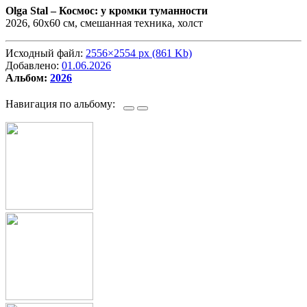
Olga Stal –
Космос: у кромки туманности
2026, 60х60 см, смешанная техника, холст
Исходный файл:
2556×2554 px (861 Kb)
Добавлено:
01.06.2026
Альбом:
2026
Навигация по альбому: