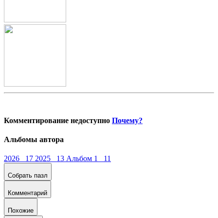
Комментирование недоступно
Почему?
Альбомы автора
2026 17
2025 13
Альбом 1 11
Собрать пазл
Комментарий
Похожие