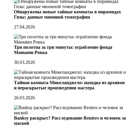
Обнаружены новые тайные комнаты в пирамидах
Гизы: данные мюонной томографии
27.04.2026
Три полотна за три минуты: ограбление фонда
Маньяни Рокка
30.03.2026
Тайная комната Микеланджело: находка из архивов
и нераскрытые произведения мастера
26.03.2026
Banksy раскрыт? Расследование Reuters и человек за
маской