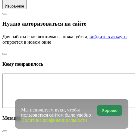
Избранное
Нужно авторизоваться на сайте
Для работы с коллекциями – пожалуйста,
войдите в аккаунт
откроется в новом окне
Кому понравилось
Мы используем куки, чтобы
Хорошо
пользоваться сайтом было удобно
Мозаика
Политика конфиденциальности