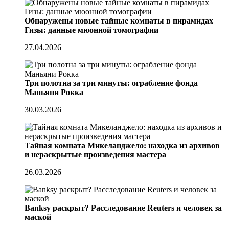
Обнаружены новые тайные комнаты в пирамидах
Гизы: данные мюонной томографии
27.04.2026
Три полотна за три минуты: ограбление фонда
Маньяни Рокка
30.03.2026
Тайная комната Микеланджело: находка из архивов
и нераскрытые произведения мастера
26.03.2026
Banksy раскрыт? Расследование Reuters и человек за
маской