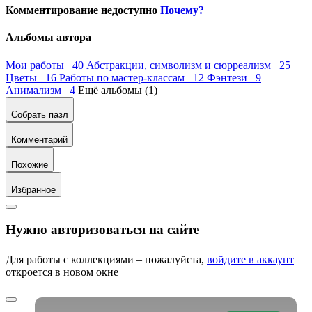
Комментирование недоступно
Почему?
Альбомы автора
Мои работы 40
Абстракции, символизм и сюрреализм 25
Цветы 16
Работы по мастер-классам 12
Фэнтези 9
Анимализм 4
Ещё альбомы (1)
Собрать пазл
Комментарий
Похожие
Избранное
Нужно авторизоваться на сайте
Для работы с коллекциями – пожалуйста,
войдите в аккаунт
откроется в новом окне