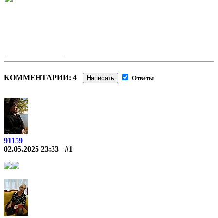
КОММЕНТАРИИ: 4
Написать
Ответы
91159
02.05.2025 23:33
#1