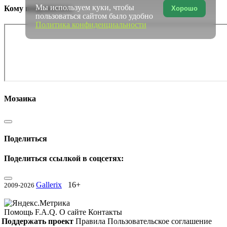
Мы используем куки, чтобы
Кому понравилось
Хорошо
пользоваться сайтом было удобно
Политика конфиденциальности
Мозаика
Поделиться
Поделиться ссылкой в соцсетях:
Gallerix
16+
2009-2026
Помощь
F.A.Q.
О сайте
Контакты
Поддержать проект
Правила
Пользовательское соглашение