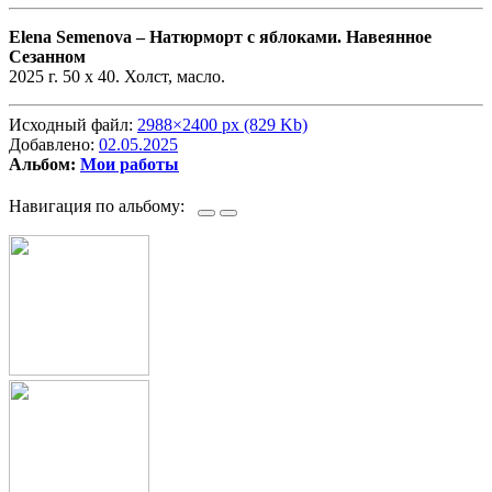
Elena Semenova –
Натюрморт с яблоками. Навеянное
Сезанном
2025 г. 50 х 40. Холст, масло.
Исходный файл:
2988×2400 px (829 Kb)
Добавлено:
02.05.2025
Альбом:
Мои работы
Навигация по альбому: