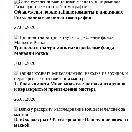
Обнаружены новые тайные комнаты в пирамидах
Гизы: данные мюонной томографии
27.04.2026
Три полотна за три минуты: ограбление фонда
Маньяни Рокка
30.03.2026
Тайная комната Микеланджело: находка из архивов
и нераскрытые произведения мастера
26.03.2026
Banksy раскрыт? Расследование Reuters и человек за
маской