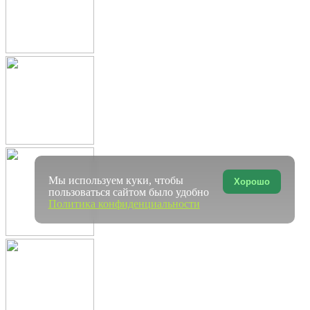
Мы используем куки, чтобы
Хорошо
пользоваться сайтом было удобно
Политика конфиденциальности