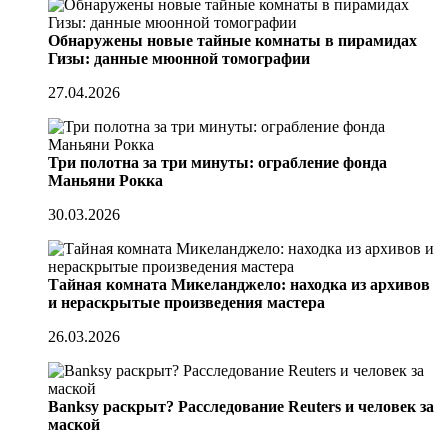
Обнаружены новые тайные комнаты в пирамидах
Гизы: данные мюонной томографии
27.04.2026
Три полотна за три минуты: ограбление фонда
Маньяни Рокка
30.03.2026
Тайная комната Микеланджело: находка из архивов
и нераскрытые произведения мастера
26.03.2026
Banksy раскрыт? Расследование Reuters и человек за
маской