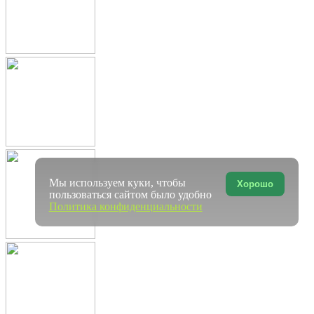
Мы используем куки, чтобы
Хорошо
пользоваться сайтом было удобно
Политика конфиденциальности