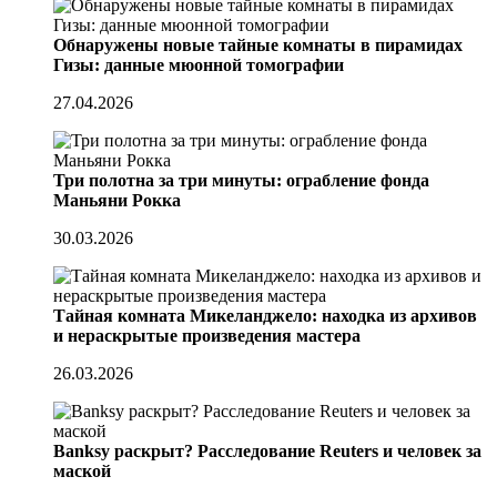
Обнаружены новые тайные комнаты в пирамидах
Гизы: данные мюонной томографии
27.04.2026
Три полотна за три минуты: ограбление фонда
Маньяни Рокка
30.03.2026
Тайная комната Микеланджело: находка из архивов
и нераскрытые произведения мастера
26.03.2026
Banksy раскрыт? Расследование Reuters и человек за
маской