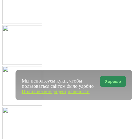
Мы используем куки, чтобы
Хорошо
пользоваться сайтом было удобно
Политика конфиденциальности