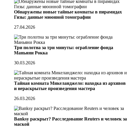
Обнаружены новые тайные комнаты в пирамидах
Гизы: данные мюонной томографии
27.04.2026
Три полотна за три минуты: ограбление фонда
Маньяни Рокка
30.03.2026
Тайная комната Микеланджело: находка из архивов
и нераскрытые произведения мастера
26.03.2026
Banksy раскрыт? Расследование Reuters и человек за
маской