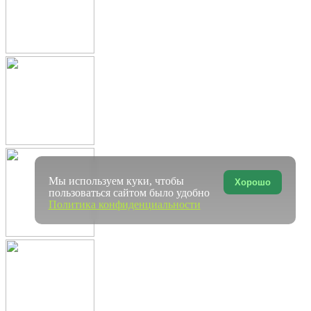
Мы используем куки, чтобы
Хорошо
пользоваться сайтом было удобно
Политика конфиденциальности