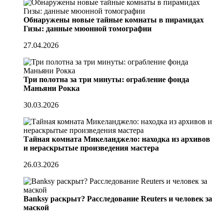
Обнаружены новые тайные комнаты в пирамидах
Гизы: данные мюонной томографии
27.04.2026
Три полотна за три минуты: ограбление фонда
Маньяни Рокка
30.03.2026
Тайная комната Микеланджело: находка из архивов
и нераскрытые произведения мастера
26.03.2026
Banksy раскрыт? Расследование Reuters и человек за
маской