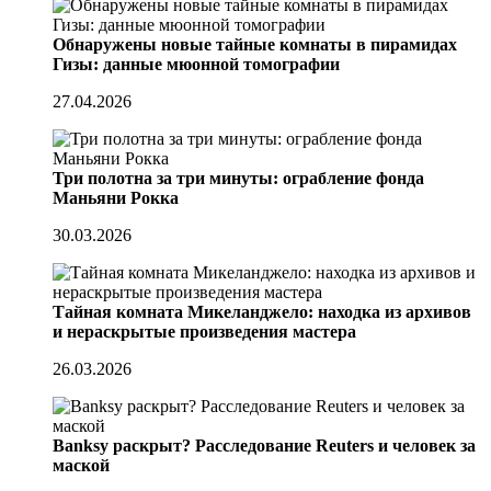
Обнаружены новые тайные комнаты в пирамидах
Гизы: данные мюонной томографии
27.04.2026
Три полотна за три минуты: ограбление фонда
Маньяни Рокка
30.03.2026
Тайная комната Микеланджело: находка из архивов
и нераскрытые произведения мастера
26.03.2026
Banksy раскрыт? Расследование Reuters и человек за
маской