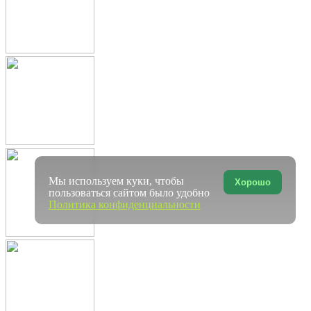
Мы используем куки, чтобы
Хорошо
пользоваться сайтом было удобно
Политика конфиденциальности