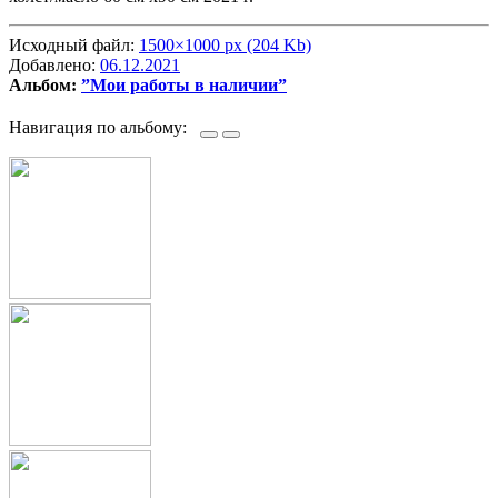
Исходный файл:
1500×1000 px (204 Kb)
Добавлено:
06.12.2021
Альбом:
”Мои работы в наличии”
Навигация по альбому: