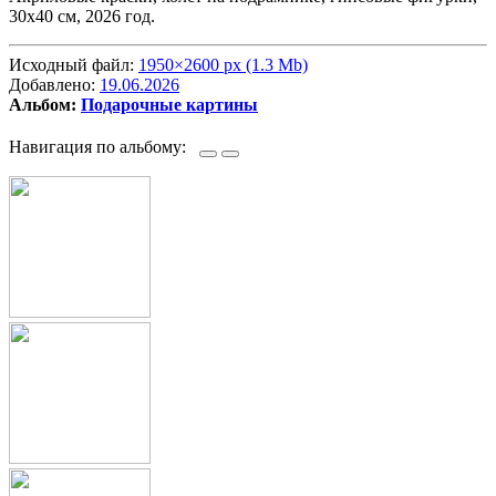
30х40 см, 2026 год.
Исходный файл:
1950×2600 px (1.3 Mb)
Добавлено:
19.06.2026
Альбом:
Подарочные картины
Навигация по альбому: