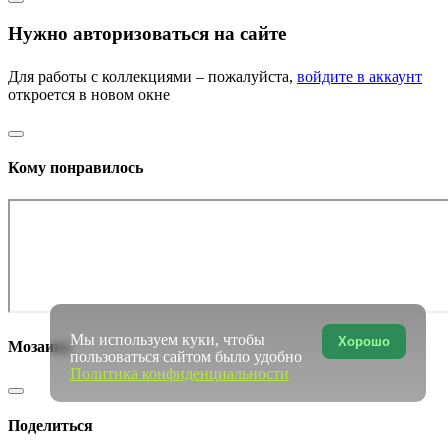
Нужно авторизоваться на сайте
Для работы с коллекциями – пожалуйста,
войдите в аккаунт
откроется в новом окне
Кому понравилось
Мы используем куки, чтобы
Хорошо
Мозаика
пользоваться сайтом было удобно
Политика конфиденциальности
Поделиться