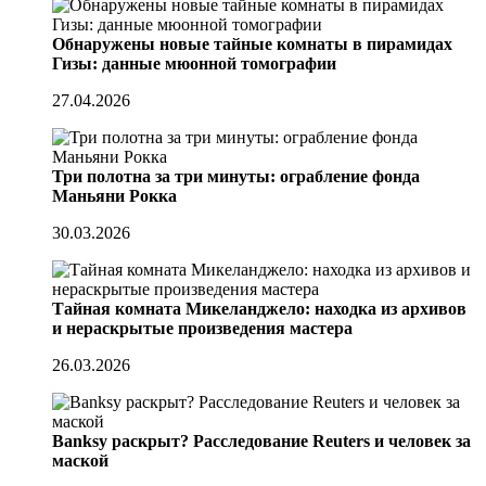
Обнаружены новые тайные комнаты в пирамидах
Гизы: данные мюонной томографии
27.04.2026
Три полотна за три минуты: ограбление фонда
Маньяни Рокка
30.03.2026
Тайная комната Микеланджело: находка из архивов
и нераскрытые произведения мастера
26.03.2026
Banksy раскрыт? Расследование Reuters и человек за
маской