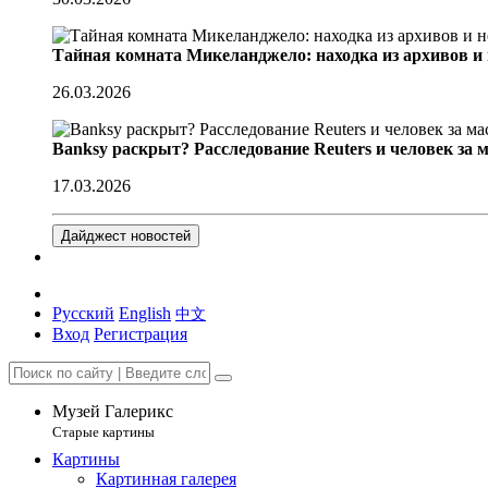
Тайная комната Микеланджело: находка из архивов и
26.03.2026
Banksy раскрыт? Расследование Reuters и человек за 
17.03.2026
Дайджест новостей
Русский
English
中文
Вход
Регистрация
Музей Галерикс
Старые картины
Картины
Картинная галерея