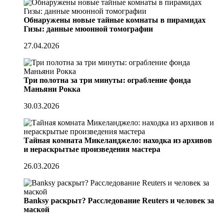
Обнаружены новые тайные комнаты в пирамидах
Гизы: данные мюонной томографии
27.04.2026
Три полотна за три минуты: ограбление фонда
Маньяни Рокка
30.03.2026
Тайная комната Микеланджело: находка из архивов
и нераскрытые произведения мастера
26.03.2026
Banksy раскрыт? Расследование Reuters и человек за
маской