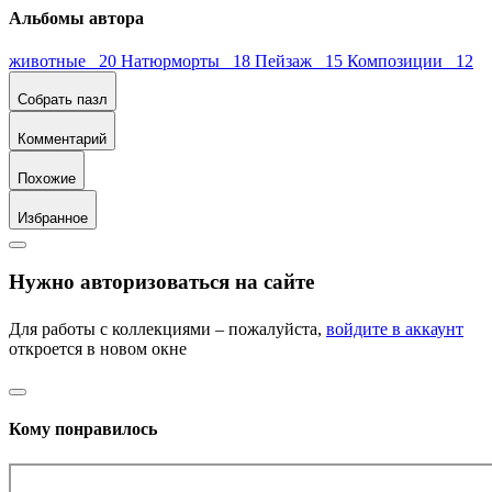
Альбомы автора
животные 20
Натюрморты 18
Пейзаж 15
Композиции 12
Собрать пазл
Комментарий
Похожие
Избранное
Нужно авторизоваться на сайте
Для работы с коллекциями – пожалуйста,
войдите в аккаунт
откроется в новом окне
Кому понравилось