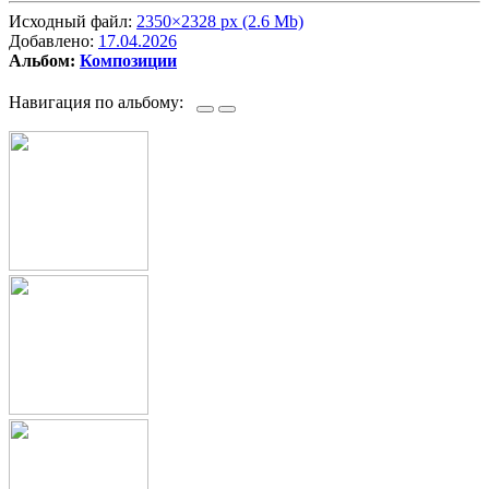
Исходный файл:
2350×2328 px (2.6 Mb)
Добавлено:
17.04.2026
Альбом:
Композиции
Навигация по альбому: