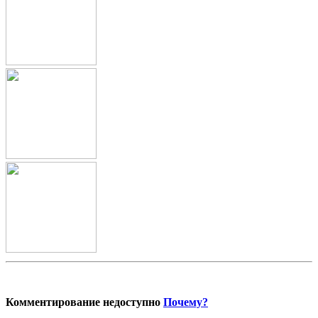
Комментирование недоступно
Почему?