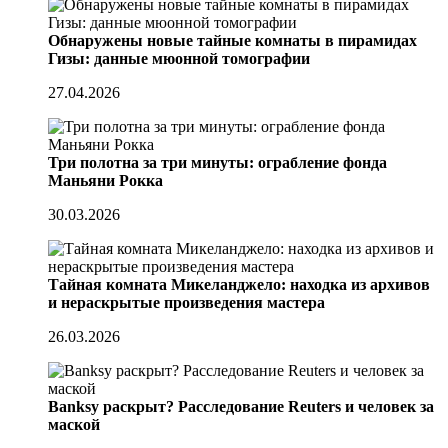
Обнаружены новые тайные комнаты в пирамидах
Гизы: данные мюонной томографии
27.04.2026
Три полотна за три минуты: ограбление фонда
Маньяни Рокка
30.03.2026
Тайная комната Микеланджело: находка из архивов
и нераскрытые произведения мастера
26.03.2026
Banksy раскрыт? Расследование Reuters и человек за
маской