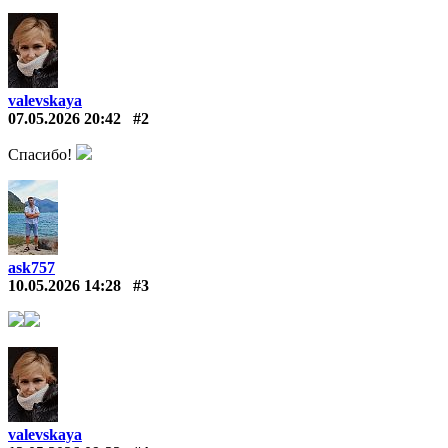
valevskaya
07.05.2026 20:42
#2
Спасибо!
ask757
10.05.2026 14:28
#3
valevskaya