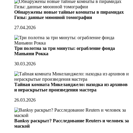
Обнаружены новые тайные комнаты в пирамидах
Гизы: данные мюонной томографии
27.04.2026
Три полотна за три минуты: ограбление фонда
Маньяни Рокка
30.03.2026
Тайная комната Микеланджело: находка из архивов
и нераскрытые произведения мастера
26.03.2026
Banksy раскрыт? Расследование Reuters и человек за
маской