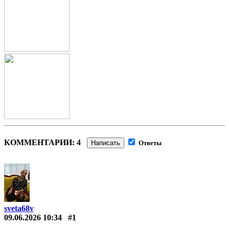
КОММЕНТАРИИ: 4
Написать
Ответы
sveta68v
09.06.2026 10:34
#1