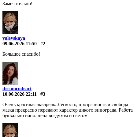
Замечательно!
valevskaya
09.06.2026 11:50
#2
Большое спасибо!
dreamcodeart
10.06.2026 22:11
#3
Очень красивая акварель. Лёгкость, прозрачность и свобода
мазка прекрасно передают характер дикого винограда. Работа
буквально наполнена воздухом и светом.