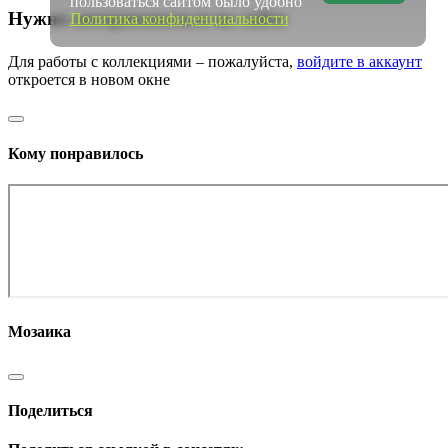
пользоваться сайтом было удобно
Нужно авторизоваться на сайте
Политика конфиденциальности
Для работы с коллекциями – пожалуйста,
войдите в аккаунт
откроется в новом окне
Кому понравилось
Мозаика
Поделиться