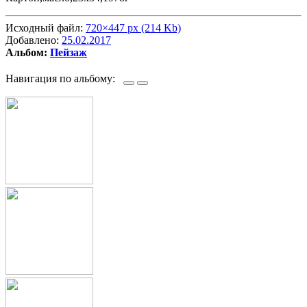
Исходный файл:
720×447 px (214 Kb)
Добавлено:
25.02.2017
Альбом:
Пейзаж
Навигация по альбому: