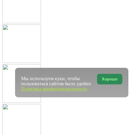
Мы используем куки, чтобы
Хорошо
пользоваться сайтом было удобно
Политика конфиденциальности