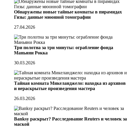
Обнаружены новые тайные комнаты в пирамидах
Гизы: данные мюонной томографии
27.04.2026
Три полотна за три минуты: ограбление фонда
Маньяни Рокка
30.03.2026
Тайная комната Микеланджело: находка из архивов
и нераскрытые произведения мастера
26.03.2026
Banksy раскрыт? Расследование Reuters и человек за
маской