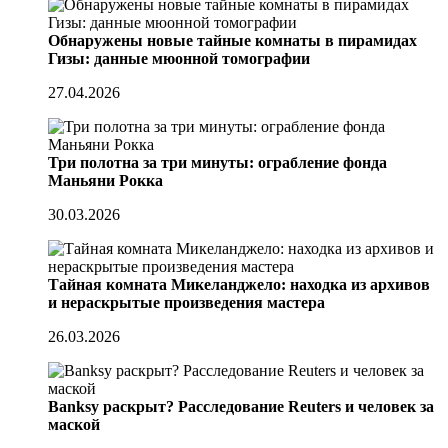
Обнаружены новые тайные комнаты в пирамидах
Гизы: данные мюонной томографии
27.04.2026
Три полотна за три минуты: ограбление фонда
Маньяни Рокка
30.03.2026
Тайная комната Микеланджело: находка из архивов
и нераскрытые произведения мастера
26.03.2026
Banksy раскрыт? Расследование Reuters и человек за
маской