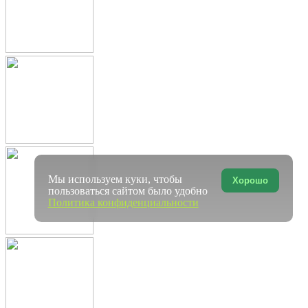
Мы используем куки, чтобы
Хорошо
пользоваться сайтом было удобно
Политика конфиденциальности