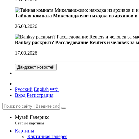
Тайная комната Микеланджело: находка из архивов и
26.03.2026
Banksy раскрыт? Расследование Reuters и человек за 
17.03.2026
Дайджест новостей
Русский
English
中文
Вход
Регистрация
Музей Галерикс
Старые картины
Картины
Картинная галерея