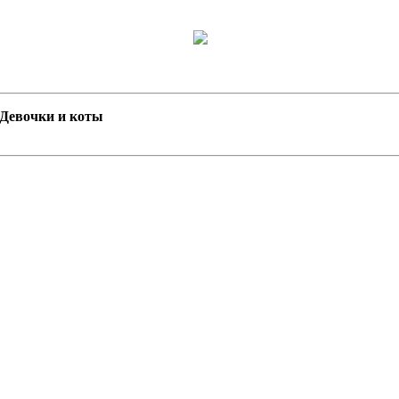
я Девочки и коты