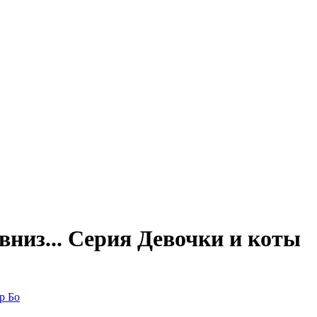
 вниз... Серия Девочки и коты