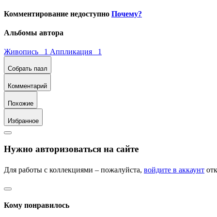
Комментирование недоступно
Почему?
Альбомы автора
Живопись 1
Аппликация 1
Собрать пазл
Комментарий
Похожие
Избранное
Нужно авторизоваться на сайте
Для работы с коллекциями – пожалуйста,
войдите в аккаунт
отк
Кому понравилось