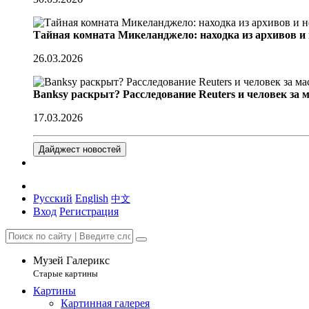
Тайная комната Микеланджело: находка из архивов и
26.03.2026
Banksy раскрыт? Расследование Reuters и человек за 
17.03.2026
Дайджест новостей
Русский
English
中文
Вход
Регистрация
Музей Галерикс
Старые картины
Картины
Картинная галерея