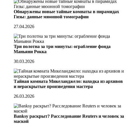
Обнаружены новые тайные комнаты в пирамидах
Гизы: данные мюонной томографии
27.04.2026
Три полотна за три минуты: ограбление фонда
Маньяни Рокка
30.03.2026
Тайная комната Микеланджело: находка из архивов
и нераскрытые произведения мастера
26.03.2026
Banksy раскрыт? Расследование Reuters и человек за
маской