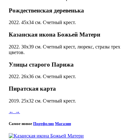
Рождественская деревенька
2022. 45х34 см. Счетный крест.
Казанская икона Божьей Матери
2022. 30х39 см. Счетный крест, люрекс, стразы трех
цветов.
Улицы старого Парижа
2022. 26х36 см. Счетный крест.
Пиратская карта
2019. 25х32 см. Счетный крест.
←
→
Самое новое
Портфолио
Магазин