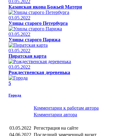
03.05.2022
Казанская икона Божьей Матери
03.05.2022
Улицы старого Петербурга
03.05.2022
Улицы старого Парижа
03.05.2022
Пиратская карта
03.05.2022
Рождественская деревенька
5
Города
Комментарии к работам автора
Комментарии автора
03.05.2022
Регистрация на сайте
04.06.2022
Последний замеченный визит