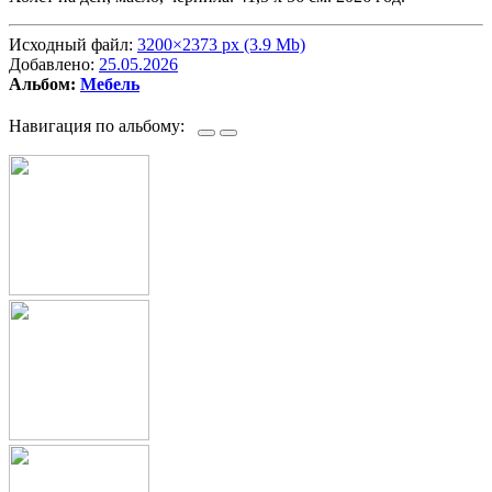
Исходный файл:
3200×2373 px (3.9 Mb)
Добавлено:
25.05.2026
Альбом:
Мебель
Навигация по альбому: