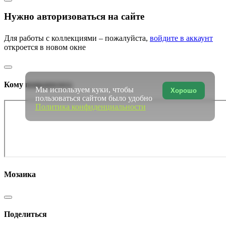
Нужно авторизоваться на сайте
Для работы с коллекциями – пожалуйста,
войдите в аккаунт
откроется в новом окне
Кому понравилось
Мы используем куки, чтобы
Хорошо
пользоваться сайтом было удобно
Политика конфиденциальности
Мозаика
Поделиться