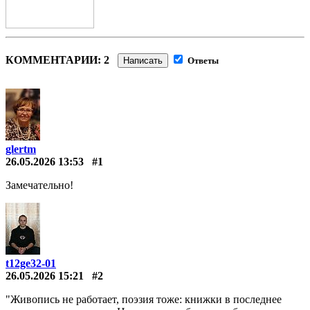
КОММЕНТАРИИ: 2
Написать
Ответы
glertm
26.05.2026 13:53
#1
Замечательно!
t12ge32-01
26.05.2026 15:21
#2
"Живопись не работает, поэзия тоже: книжки в последнее