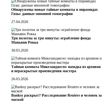
Обнаружены новые тайные комнаты в пирамидах
Гизы: данные мюонной томографии
27.04.2026
Три полотна за три минуты: ограбление фонда
Маньяни Рокка
30.03.2026
Тайная комната Микеланджело: находка из архивов
и нераскрытые произведения мастера
26.03.2026
Banksy раскрыт? Расследование Reuters и человек за
маской