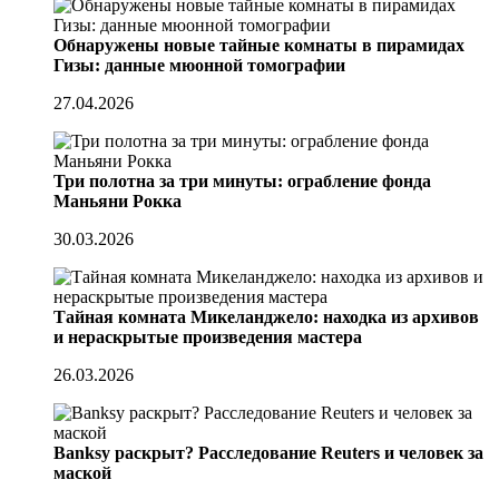
Обнаружены новые тайные комнаты в пирамидах
Гизы: данные мюонной томографии
27.04.2026
Три полотна за три минуты: ограбление фонда
Маньяни Рокка
30.03.2026
Тайная комната Микеланджело: находка из архивов
и нераскрытые произведения мастера
26.03.2026
Banksy раскрыт? Расследование Reuters и человек за
маской