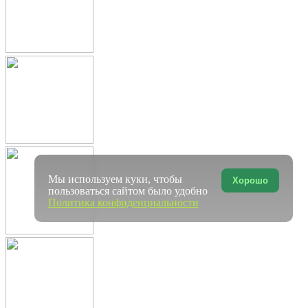
Мы используем куки, чтобы
Хорошо
пользоваться сайтом было удобно
Политика конфиденциальности