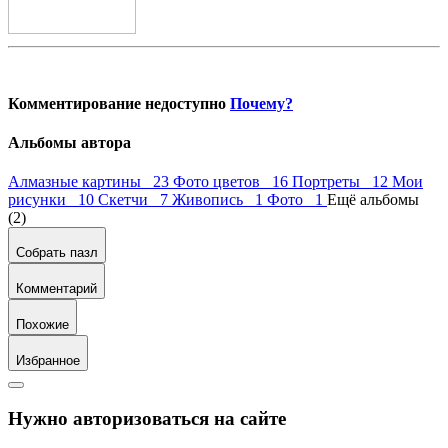
Комментирование недоступно
Почему?
Альбомы автора
Алмазные картины 23
Фото цветов 16
Портреты 12
Мои
рисунки 10
Скетчи 7
Живопись 1
Фото 1
Ещё альбомы
(2)
Собрать пазл
Комментарий
Похожие
Избранное
Нужно авторизоваться на сайте