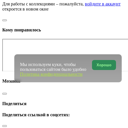
Для работы с коллекциями – пожалуйста,
войдите в аккаунт
откроется в новом окне
Кому понравилось
Мы используем куки, чтобы
Хорошо
пользоваться сайтом было удобно
Политика конфиденциальности
Мозаика
Поделиться
Поделиться ссылкой в соцсетях: