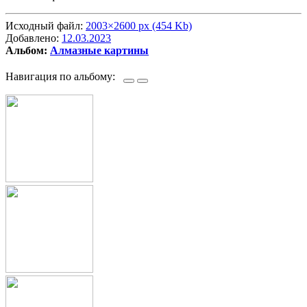
Исходный файл:
2003×2600 px (454 Kb)
Добавлено:
12.03.2023
Альбом:
Алмазные картины
Навигация по альбому: