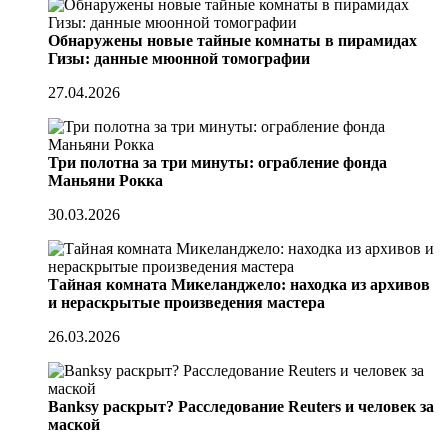
Обнаружены новые тайные комнаты в пирамидах
Гизы: данные мюонной томографии
27.04.2026
Три полотна за три минуты: ограбление фонда
Маньяни Рокка
30.03.2026
Тайная комната Микеланджело: находка из архивов
и нераскрытые произведения мастера
26.03.2026
Banksy раскрыт? Расследование Reuters и человек за
маской