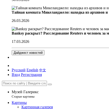
Тайная комната Микеланджело: находка из архивов и
26.03.2026
Banksy раскрыт? Расследование Reuters и человек за 
17.03.2026
Дайджест новостей
Русский
English
中文
Вход
Регистрация
Музей Галерикс
Старые картины
Картины
Картинная галерея