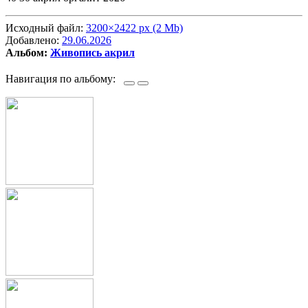
Исходный файл:
3200×2422 px (2 Mb)
Добавлено:
29.06.2026
Альбом:
Живопись акрил
Навигация по альбому: