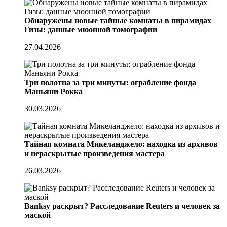
Обнаружены новые тайные комнаты в пирамидах
Гизы: данные мюонной томографии
27.04.2026
Три полотна за три минуты: ограбление фонда
Маньяни Рокка
30.03.2026
Тайная комната Микеланджело: находка из архивов
и нераскрытые произведения мастера
26.03.2026
Banksy раскрыт? Расследование Reuters и человек за
маской