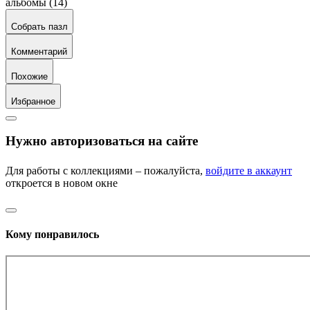
альбомы (14)
Собрать пазл
Комментарий
Похожие
Избранное
Нужно авторизоваться на сайте
Для работы с коллекциями – пожалуйста,
войдите в аккаунт
откроется в новом окне
Кому понравилось