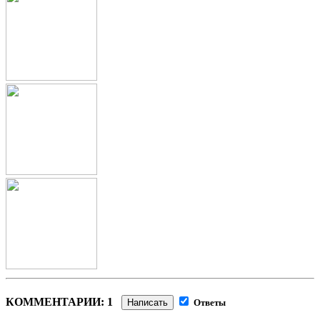
КОММЕНТАРИИ: 1
Написать
Ответы