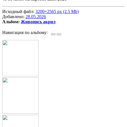
Исходный файл:
3200×2565 px (2.5 Mb)
Добавлено:
28.05.2026
Альбом:
Живопись акрил
Навигация по альбому: