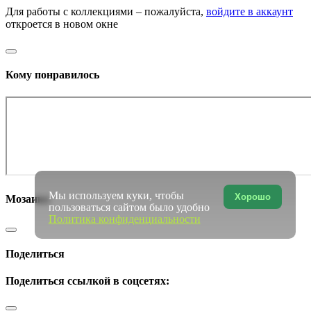
Для работы с коллекциями – пожалуйста,
войдите в аккаунт
откроется в новом окне
Кому понравилось
Мы используем куки, чтобы
Хорошо
Мозаика
пользоваться сайтом было удобно
Политика конфиденциальности
Поделиться
Поделиться ссылкой в соцсетях: