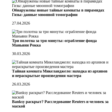
Обнаружены новые тайные комнаты в пирамидах
Гизы: данные мюонной томографии
27.04.2026
Три полотна за три минуты: ограбление фонда
Маньяни Рокка
30.03.2026
Тайная комната Микеланджело: находка из архивов
и нераскрытые произведения мастера
26.03.2026
Banksy раскрыт? Расследование Reuters и человек за
маской