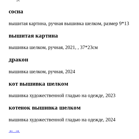
сосна
вышитая картина, ручная вышивка шелком, размер 9*13
вышитая картина
вышивка шелком, ручная, 2021, , 37*23см
дракон
вышивка шелком, ручная, 2024
кот вышивка шелком
вышивка художественной гладью на одежде, 2023
котенок вышивка шелком
вышивка художественной гладью на одежде, 2024
←
→