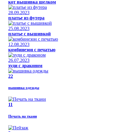
кот вышивка шелком
28.09.2023
платье из футера
25.08.2023
платье с вышивкой
12.08.2023
комбинезон с печатью
26.07.2023
худи с драконом
22
вышивка одежды
11
Печать на ткани