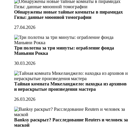
Обнаружены новые тайные комнаты в пирамидах
Гизы: данные мюонной томографии
27.04.2026
Три полотна за три минуты: ограбление фонда
Маньяни Рокка
30.03.2026
Тайная комната Микеланджело: находка из архивов
и нераскрытые произведения мастера
26.03.2026
Banksy раскрыт? Расследование Reuters и человек за
маской