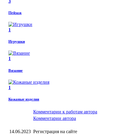
3
Пейзаж
1
Игрушки
1
Вязание
1
Кожаные изделия
Комментарии к работам автора
Комментарии автора
14.06.2023
Регистрация на сайте