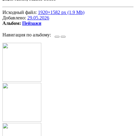
Исходный файл:
1920×1582 px (1.9 Mb)
Добавлено:
29.05.2026
Альбом:
Пейзажи
Навигация по альбому: