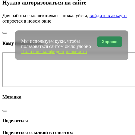
Нужно авторизоваться на сайте
Для работы с коллекциями – пожалуйста,
войдите в аккаунт
откроется в новом окне
Мы используем куки, чтобы
Хорошо
Кому понравилось
пользоваться сайтом было удобно
Политика конфиденциальности
Мозаика
Поделиться
Поделиться ссылкой в соцсетях: