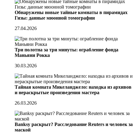
Обнаружены новые тайные комнаты в пирамидах
Гизы: данные мюонной томографии
27.04.2026
Три полотна за три минуты: ограбление фонда
Маньяни Рокка
30.03.2026
Тайная комната Микеланджело: находка из архивов
и нераскрытые произведения мастера
26.03.2026
Banksy раскрыт? Расследование Reuters и человек за
маской