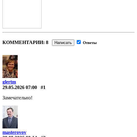
КОММЕНТАРИИ: 8
Написать
Ответы
glertm
29.05.2026 07:00
#1
Замечательно!
masterovov