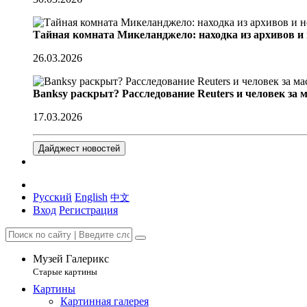
Тайная комната Микеланджело: находка из архивов и
26.03.2026
Banksy раскрыт? Расследование Reuters и человек за 
17.03.2026
Дайджест новостей
Русский
English
中文
Вход
Регистрация
Музей Галерикс
Старые картины
Картины
Картинная галерея