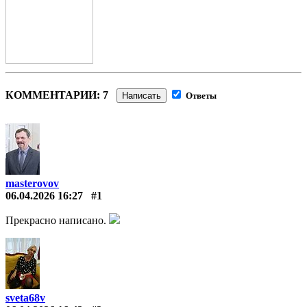
КОММЕНТАРИИ: 7
Написать
Ответы
masterovov
06.04.2026 16:27
#1
Прекрасно написано.
sveta68v