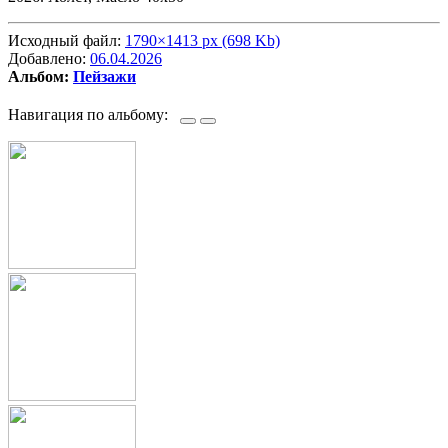
Исходный файл:
1790×1413 px (698 Kb)
Добавлено:
06.04.2026
Альбом:
Пейзажи
Навигация по альбому: