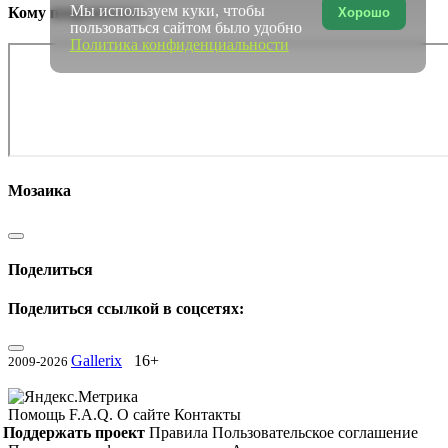
Мы используем куки, чтобы
Кому понравилось
Хорошо
пользоваться сайтом было удобно
Политика конфиденциальности
Мозаика
Поделиться
Поделиться ссылкой в соцсетях:
Gallerix
16+
2009-2026
Помощь
F.A.Q.
О сайте
Контакты
Поддержать проект
Правила
Пользовательское соглашение