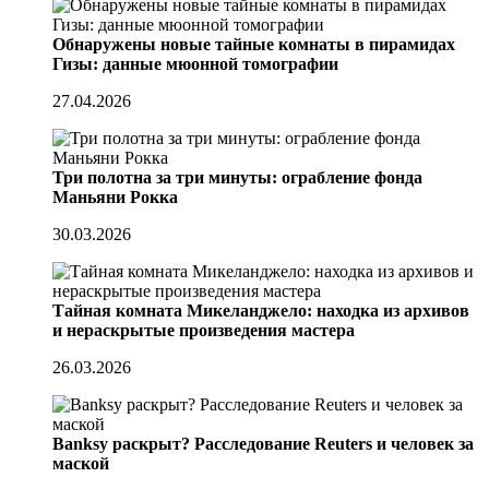
Обнаружены новые тайные комнаты в пирамидах
Гизы: данные мюонной томографии
27.04.2026
Три полотна за три минуты: ограбление фонда
Маньяни Рокка
30.03.2026
Тайная комната Микеланджело: находка из архивов
и нераскрытые произведения мастера
26.03.2026
Banksy раскрыт? Расследование Reuters и человек за
маской