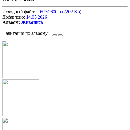
Исходный файл:
2057×2600 px (202 Kb)
Добавлено:
14.05.2026
Альбом:
Живопись
Навигация по альбому: