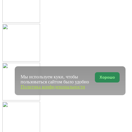
Мы используем куки, чтобы
Хорошо
пользоваться сайтом было удобно
Политика конфиденциальности