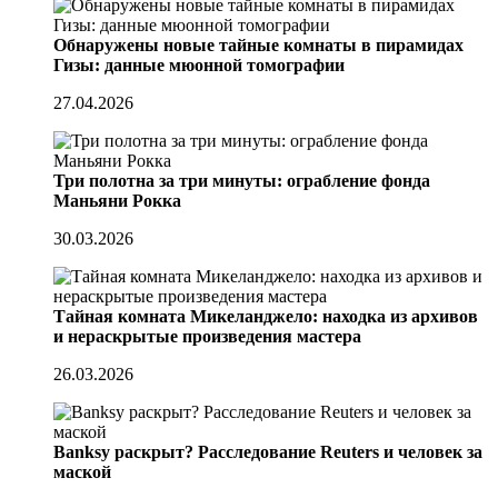
Обнаружены новые тайные комнаты в пирамидах
Гизы: данные мюонной томографии
27.04.2026
Три полотна за три минуты: ограбление фонда
Маньяни Рокка
30.03.2026
Тайная комната Микеланджело: находка из архивов
и нераскрытые произведения мастера
26.03.2026
Banksy раскрыт? Расследование Reuters и человек за
маской