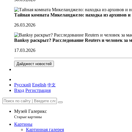
Тайная комната Микеланджело: находка из архивов и
26.03.2026
Banksy раскрыт? Расследование Reuters и человек за 
17.03.2026
Дайджест новостей
Русский
English
中文
Вход
Регистрация
Музей Галерикс
Старые картины
Картины
Картинная галерея