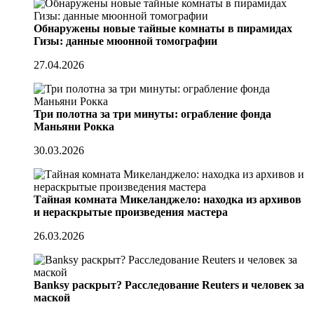
Обнаружены новые тайные комнаты в пирамидах
Гизы: данные мюонной томографии
27.04.2026
Три полотна за три минуты: ограбление фонда
Маньяни Рокка
30.03.2026
Тайная комната Микеланджело: находка из архивов
и нераскрытые произведения мастера
26.03.2026
Banksy раскрыт? Расследование Reuters и человек за
маской