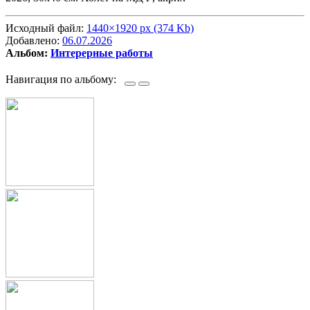
Исходный файл:
1440×1920 px (374 Kb)
Добавлено:
06.07.2026
Альбом:
Интерерные работы
Навигация по альбому: