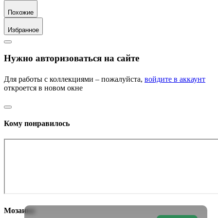
Похожие
Избранное
Нужно авторизоваться на сайте
Для работы с коллекциями – пожалуйста,
войдите в аккаунт
откроется в новом окне
Кому понравилось
Мозаика