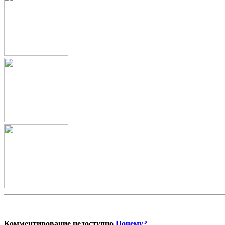
Комментирование недоступно
Почему?