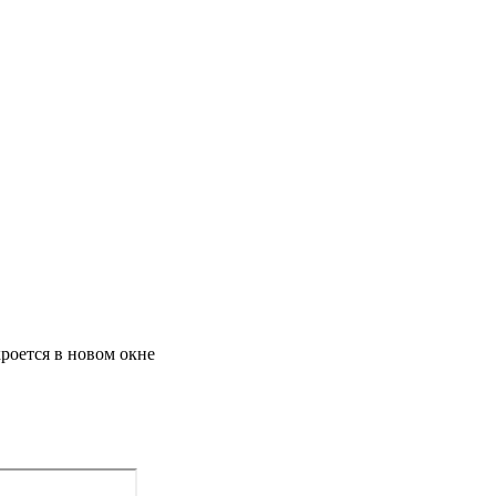
роется в новом окне