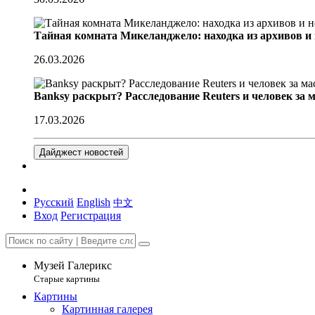
Тайная комната Микеланджело: находка из архивов и
26.03.2026
Banksy раскрыт? Расследование Reuters и человек за 
17.03.2026
Дайджест новостей
Русский
English
中文
Вход
Регистрация
Музей Галерикс
Старые картины
Картины
Картинная галерея