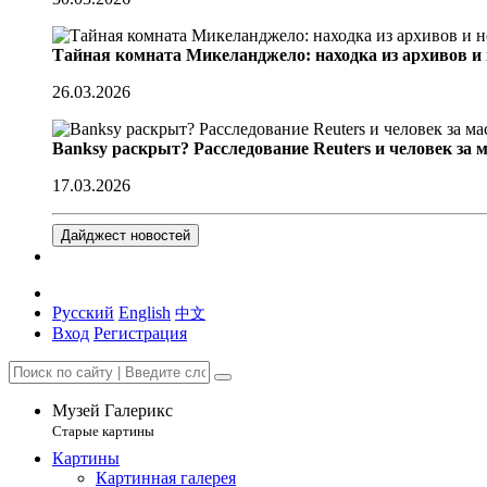
Тайная комната Микеланджело: находка из архивов и
26.03.2026
Banksy раскрыт? Расследование Reuters и человек за 
17.03.2026
Дайджест новостей
Русский
English
中文
Вход
Регистрация
Музей Галерикс
Старые картины
Картины
Картинная галерея