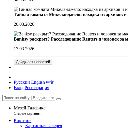
Тайная комната Микеланджело: находка из архивов и
26.03.2026
Banksy раскрыт? Расследование Reuters и человек за 
17.03.2026
Дайджест новостей
Русский
English
中文
Вход
Регистрация
Музей Галерикс
Старые картины
Картины
Картинная галерея