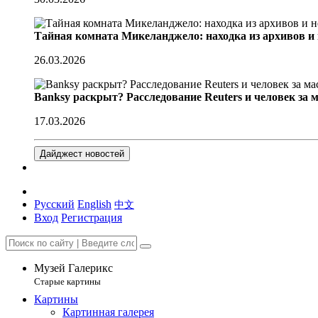
Тайная комната Микеланджело: находка из архивов и
26.03.2026
Banksy раскрыт? Расследование Reuters и человек за 
17.03.2026
Дайджест новостей
Русский
English
中文
Вход
Регистрация
Музей Галерикс
Старые картины
Картины
Картинная галерея