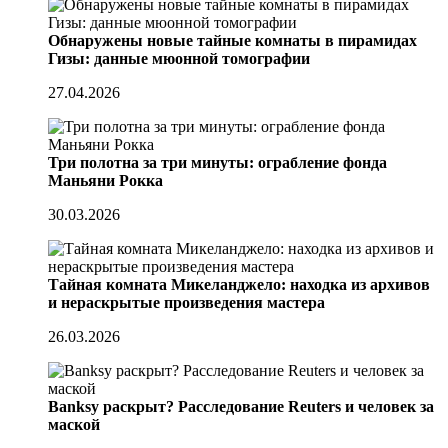
Обнаружены новые тайные комнаты в пирамидах
Гизы: данные мюонной томографии
27.04.2026
Три полотна за три минуты: ограбление фонда
Маньяни Рокка
30.03.2026
Тайная комната Микеланджело: находка из архивов
и нераскрытые произведения мастера
26.03.2026
Banksy раскрыт? Расследование Reuters и человек за
маской