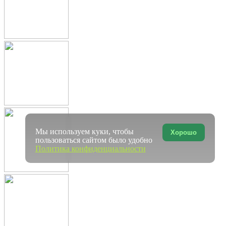
Мы используем куки, чтобы
Хорошо
пользоваться сайтом было удобно
Политика конфиденциальности