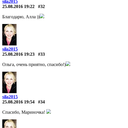
sila2015
25.08.2016 19:22
#32
Благодарю, Алла ))
sila2015
25.08.2016 19:23
#33
Ольга, очень приятно, спасибо!)
sila2015
25.08.2016 19:54
#34
Спасибо, Мариночка!