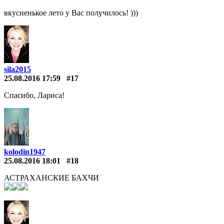
вкусненькое лето у Вас получилось! )))
sila2015
25.08.2016 17:59
#17
Спасибо, Лариса!
kolodin1947
25.08.2016 18:01
#18
АСТРАХАНСКИЕ БАХЧИ