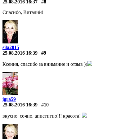
25.08.2016 16:37
#8
Спасибо, Виталий!
sila2015
25.08.2016 16:39
#9
Ксения, спасибо за внимание и отзыв ))
igra59
25.08.2016 16:39
#10
вкусно, сочно, аппетитно!!! красота!