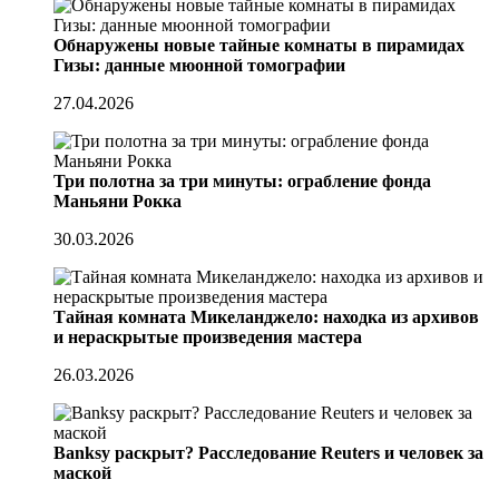
Обнаружены новые тайные комнаты в пирамидах
Гизы: данные мюонной томографии
27.04.2026
Три полотна за три минуты: ограбление фонда
Маньяни Рокка
30.03.2026
Тайная комната Микеланджело: находка из архивов
и нераскрытые произведения мастера
26.03.2026
Banksy раскрыт? Расследование Reuters и человек за
маской