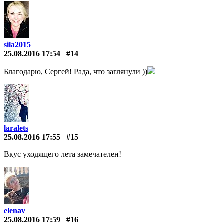
sila2015
25.08.2016 17:54
#14
Благодарю, Сергей! Рада, что заглянули ))
laralets
25.08.2016 17:55
#15
Вкус уходящего лета замечателен!
elenav
25.08.2016 17:59
#16