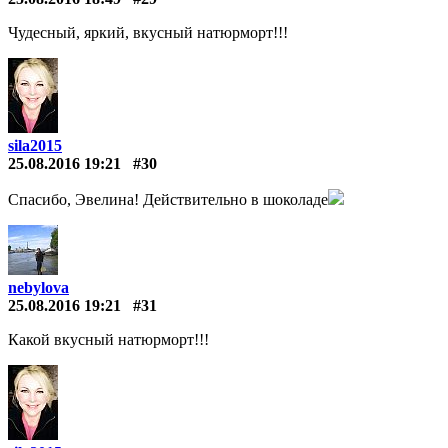
Чудесный, яркий, вкусный натюрморт!!!
sila2015
25.08.2016 19:21
#30
Спасибо, Эвелина! Действительно в шоколаде
nebylova
25.08.2016 19:21
#31
Какой вкусный натюрморт!!!