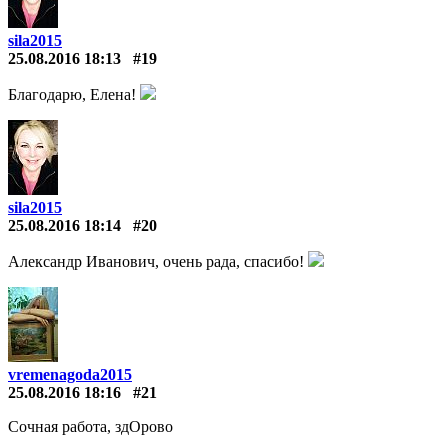
sila2015
25.08.2016 18:13
#19
Благодарю, Елена!
sila2015
25.08.2016 18:14
#20
Александр Иванович, очень рада, спасибо!
vremenagoda2015
25.08.2016 18:16
#21
Сочная работа, здОрово