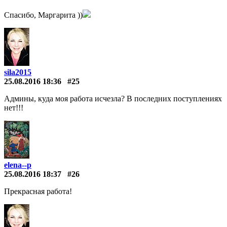
Спасибо, Маргарита ))
sila2015
25.08.2016 18:36
#25
Админы, куда моя работа исчезла? В последних поступлениях
нет!!!
elena--p
25.08.2016 18:37
#26
Прекрасная работа!