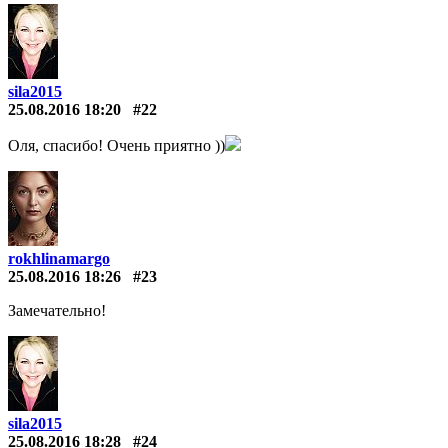
sila2015
25.08.2016 18:20
#22
Оля, спасибо! Очень приятно ))
rokhlinamargo
25.08.2016 18:26
#23
Замечательно!
sila2015
25.08.2016 18:28
#24