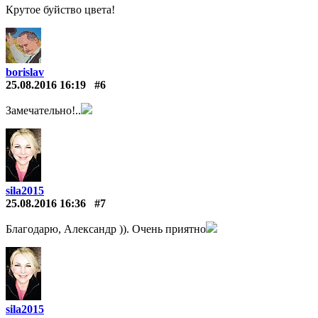
Крутое буйство цвета!
borislav
25.08.2016 16:19
#6
Замечательно!..
sila2015
25.08.2016 16:36
#7
Благодарю, Александр )). Очень приятно
sila2015