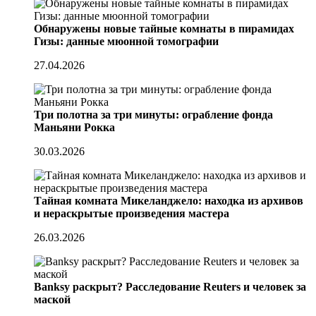
Обнаружены новые тайные комнаты в пирамидах
Гизы: данные мюонной томографии
27.04.2026
Три полотна за три минуты: ограбление фонда
Маньяни Рокка
30.03.2026
Тайная комната Микеланджело: находка из архивов
и нераскрытые произведения мастера
26.03.2026
Banksy раскрыт? Расследование Reuters и человек за
маской