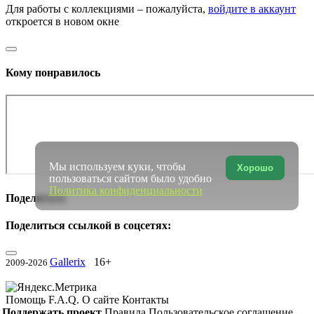
Для работы с коллекциями – пожалуйста,
войдите в аккаунт
откроется в новом окне
Кому понравилось
Мы используем куки, чтобы
Хорошо
пользоваться сайтом было удобно
Политика конфиденциальности
Поделиться
Поделиться ссылкой в соцсетях:
Gallerix
16+
2009-2026
Помощь
F.A.Q.
О сайте
Контакты
Поддержать проект
Правила
Пользовательское соглашение