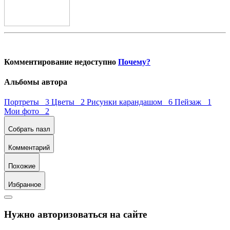
Комментирование недоступно
Почему?
Альбомы автора
Портреты 3
Цветы 2
Рисунки карандашом 6
Пейзаж 1
Мои фото 2
Собрать пазл
Комментарий
Похожие
Избранное
Нужно авторизоваться на сайте