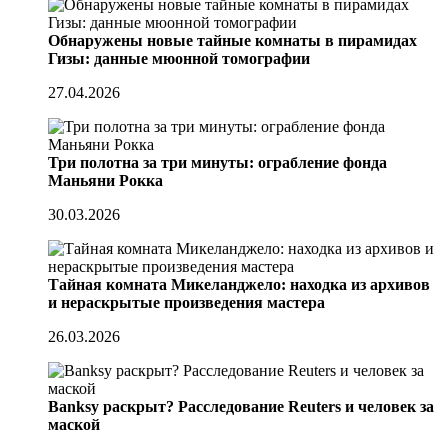
Обнаружены новые тайные комнаты в пирамидах
Гизы: данные мюонной томографии
27.04.2026
Три полотна за три минуты: ограбление фонда
Маньяни Рокка
30.03.2026
Тайная комната Микеланджело: находка из архивов
и нераскрытые произведения мастера
26.03.2026
Banksy раскрыт? Расследование Reuters и человек за
маской