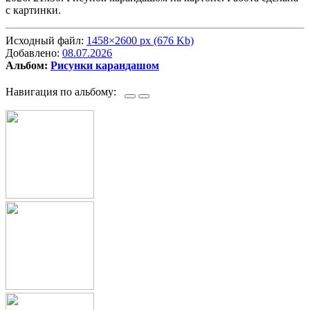
с картинки.
Исходный файл:
1458×2600 px (676 Kb)
Добавлено:
08.07.2026
Альбом:
Рисунки карандашом
Навигация по альбому: