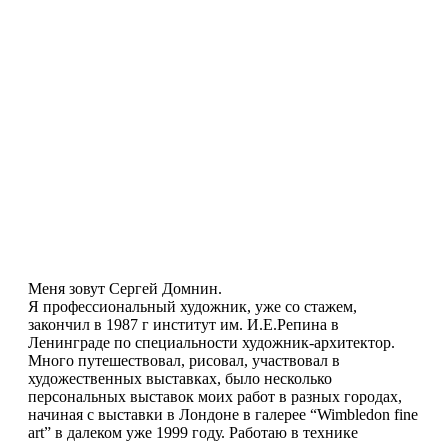
Меня зовут Сергей Домнин.
Я профессиональный художник, уже со стажем,
закончил в 1987 г институт им. И.Е.Репина в
Ленинграде по специальности художник-архитектор.
Много путешествовал, рисовал, участвовал в
художественных выставках, было несколько
персональных выставок моих работ в разных городах,
начиная с выставки в Лондоне в галерее “Wimbledon fine
art” в далеком уже 1999 году. Работаю в технике