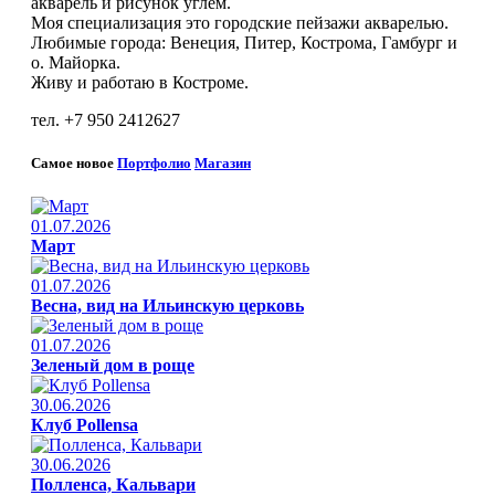
акварель и рисунок углем.
Моя специализация это городские пейзажи акварелью.
Любимые города: Венеция, Питер, Кострома, Гамбург и
о. Майорка.
Живу и работаю в Костроме.
тел. +7 950 2412627
Самое новое
Портфолио
Магазин
01.07.2026
Март
01.07.2026
Весна, вид на Ильинскую церковь
01.07.2026
Зеленый дом в роще
30.06.2026
Клуб Pollensa
30.06.2026
Полленса, Кальвари