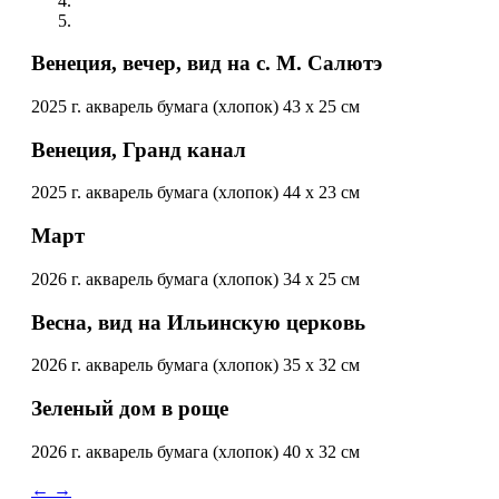
Венеция, вечер, вид на с. М. Салютэ
2025 г. акварель бумага (хлопок) 43 х 25 см
Венеция, Гранд канал
2025 г. акварель бумага (хлопок) 44 х 23 см
Март
2026 г. акварель бумага (хлопок) 34 х 25 см
Весна, вид на Ильинскую церковь
2026 г. акварель бумага (хлопок) 35 х 32 см
Зеленый дом в роще
2026 г. акварель бумага (хлопок) 40 х 32 см
←
→