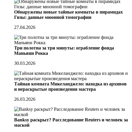
Обнаружены новые тайные комнаты в пирамидах
Гизы: данные мюонной томографии
27.04.2026
Три полотна за три минуты: ограбление фонда
Маньяни Рокка
30.03.2026
Тайная комната Микеланджело: находка из архивов
и нераскрытые произведения мастера
26.03.2026
Banksy раскрыт? Расследование Reuters и человек за
маской