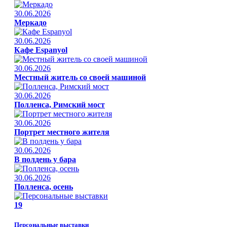
30.06.2026
Меркадо
30.06.2026
Кафе Espanyol
30.06.2026
Местный житель со своей машиной
30.06.2026
Полленса, Римский мост
30.06.2026
Портрет местного жителя
30.06.2026
В полдень у бара
30.06.2026
Полленса, осень
19
Персональные выставки