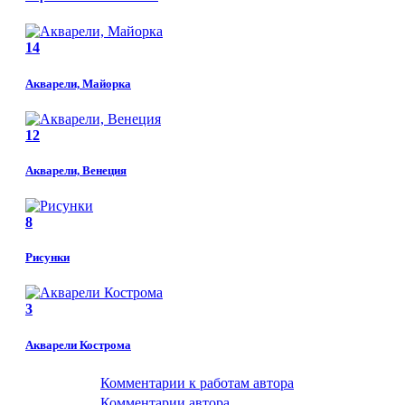
14
Акварели, Майорка
12
Акварели, Венеция
8
Рисунки
3
Акварели Кострома
Комментарии к работам автора
Комментарии автора