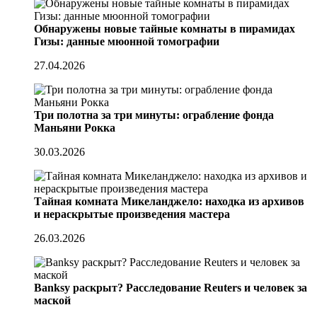
Обнаружены новые тайные комнаты в пирамидах
Гизы: данные мюонной томографии
27.04.2026
Три полотна за три минуты: ограбление фонда
Маньяни Рокка
30.03.2026
Тайная комната Микеланджело: находка из архивов
и нераскрытые произведения мастера
26.03.2026
Banksy раскрыт? Расследование Reuters и человек за
маской