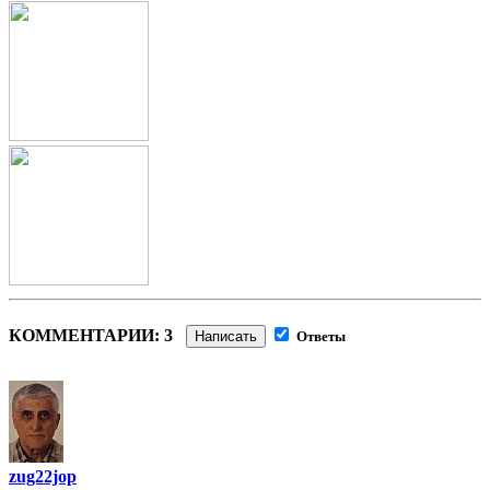
КОММЕНТАРИИ: 3
Написать
Ответы
zug22jop