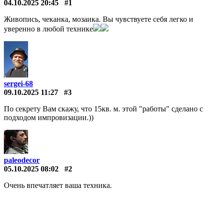
04.10.2025 20:45
#1
Живопись, чеканка, мозаика. Вы чувствуете себя легко и
уверенно в любой технике
sergei-68
09.10.2025 11:27
#3
По секрету Вам скажу, что 15кв. м. этой "работы" сделано с
подходом импровизации.))
paleodecor
05.10.2025 08:02
#2
Очень впечатляет ваша техника.