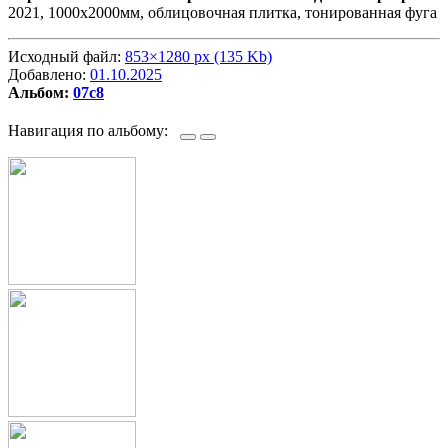
2021, 1000х2000мм, облицовочная плитка, тонированная фуга
Исходный файл:
853×1280 px (135 Kb)
Добавлено:
01.10.2025
Альбом:
07c8
Навигация по альбому: