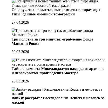
Обнаружены новые тайные комнаты в пирамидах
Гизы: данные мюонной томографии
27.04.2026
Три полотна за три минуты: ограбление фонда
Маньяни Рокка
30.03.2026
Тайная комната Микеланджело: находка из архивов
и нераскрытые произведения мастера
26.03.2026
Banksy раскрыт? Расследование Reuters и человек за
маской