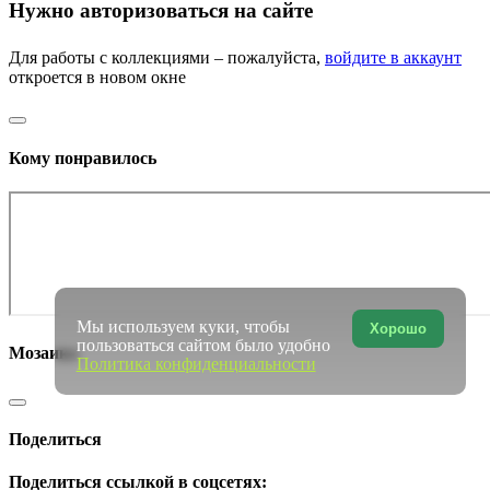
Нужно авторизоваться на сайте
Для работы с коллекциями – пожалуйста,
войдите в аккаунт
откроется в новом окне
Кому понравилось
Мы используем куки, чтобы
Хорошо
пользоваться сайтом было удобно
Мозаика
Политика конфиденциальности
Поделиться
Поделиться ссылкой в соцсетях: