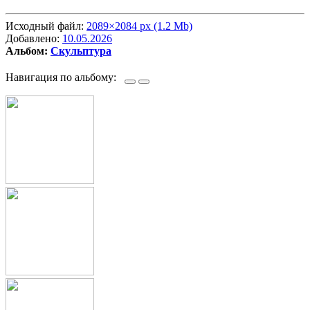
Исходный файл:
2089×2084 px (1.2 Mb)
Добавлено:
10.05.2026
Альбом:
Скульптура
Навигация по альбому: