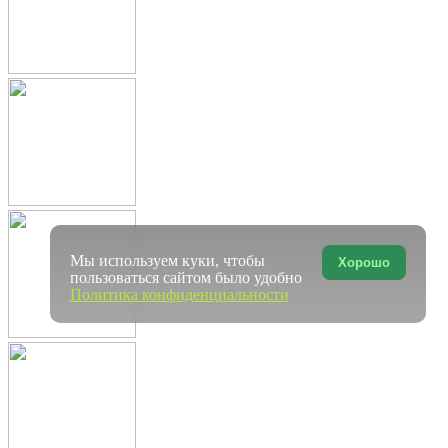
Мы используем куки, чтобы
Хорошо
пользоваться сайтом было удобно
Политика конфиденциальности