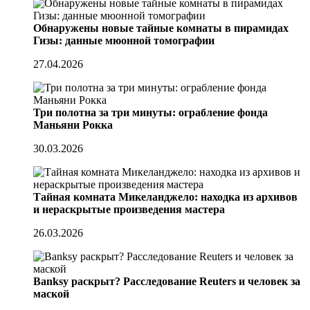
Обнаружены новые тайные комнаты в пирамидах
Гизы: данные мюонной томографии
27.04.2026
Три полотна за три минуты: ограбление фонда
Маньяни Рокка
30.03.2026
Тайная комната Микеланджело: находка из архивов
и нераскрытые произведения мастера
26.03.2026
Banksy раскрыт? Расследование Reuters и человек за
маской