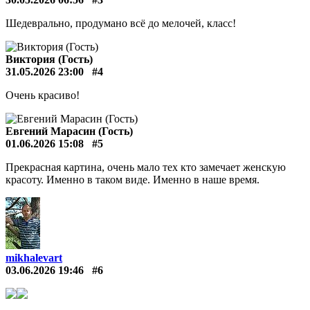
Шедеврально, продумано всё до мелочей, класс!
Виктория (Гость)
31.05.2026 23:00
#4
Очень красиво!
Евгений Марасин (Гость)
01.06.2026 15:08
#5
Прекрасная картина, очень мало тех кто замечает женскую
красоту. Именно в таком виде. Именно в наше время.
mikhalevart
03.06.2026 19:46
#6