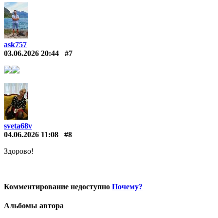
ask757
03.06.2026 20:44
#7
sveta68v
04.06.2026 11:08
#8
Здорово!
Комментирование недоступно
Почему?
Альбомы автора