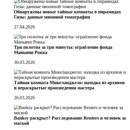
Обнаружены новые тайные комнаты в пирамидах
Гизы: данные мюонной томографии
27.04.2026
Три полотна за три минуты: ограбление фонда
Маньяни Рокка
30.03.2026
Тайная комната Микеланджело: находка из архивов
и нераскрытые произведения мастера
26.03.2026
Banksy раскрыт? Расследование Reuters и человек за
маской