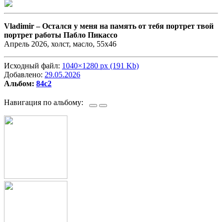
Vladimir –
Остался у меня на память от тебя портрет твой
портрет работы Пабло Пикассо
Апрель 2026, холст, масло, 55х46
Исходный файл:
1040×1280 px (191 Kb)
Добавлено:
29.05.2026
Альбом:
84c2
Навигация по альбому: