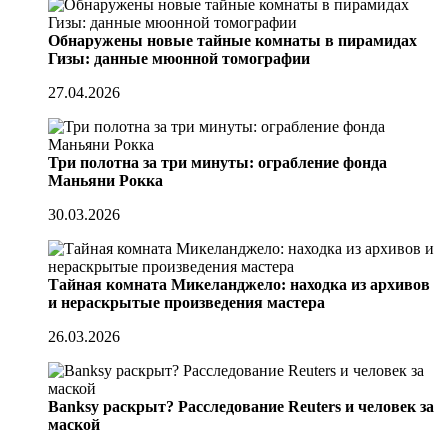
Обнаружены новые тайные комнаты в пирамидах
Гизы: данные мюонной томографии
27.04.2026
Три полотна за три минуты: ограбление фонда
Маньяни Рокка
30.03.2026
Тайная комната Микеланджело: находка из архивов
и нераскрытые произведения мастера
26.03.2026
Banksy раскрыт? Расследование Reuters и человек за
маской