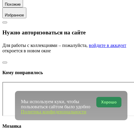
Похожие
Избранное
Нужно авторизоваться на сайте
Для работы с коллекциями – пожалуйста,
войдите в аккаунт
откроется в новом окне
Кому понравилось
Мы используем куки, чтобы
Хорошо
пользоваться сайтом было удобно
Политика конфиденциальности
Мозаика