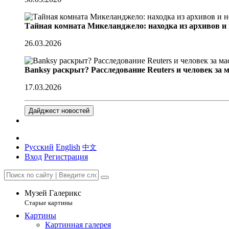
Тайная комната Микеланджело: находка из архивов и
26.03.2026
Banksy раскрыт? Расследование Reuters и человек за 
17.03.2026
Дайджест новостей
Русский
English
中文
Вход
Регистрация
Музей Галерикс
Старые картины
Картины
Картинная галерея