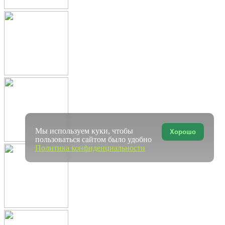
Мы используем куки, чтобы
Хорошо
пользоваться сайтом было удобно
Политика конфиденциальности