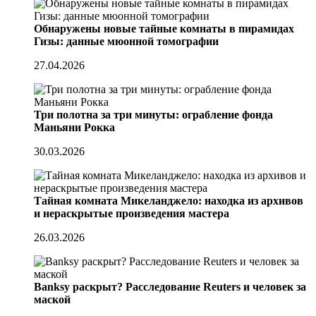
Обнаружены новые тайные комнаты в пирамидах
Гизы: данные мюонной томографии
27.04.2026
Три полотна за три минуты: ограбление фонда
Маньяни Рокка
30.03.2026
Тайная комната Микеланджело: находка из архивов
и нераскрытые произведения мастера
26.03.2026
Banksy раскрыт? Расследование Reuters и человек за
маской