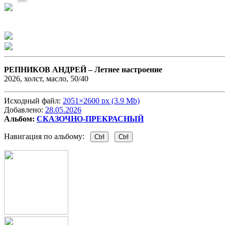
РЕПНИКОВ АНДРЕЙ –
Летнее настроение
2026, холст, масло, 50/40
Исходный файл:
2051×2600 px (3.9 Mb)
Добавлено:
28.05.2026
Альбом:
СКАЗОЧНО-ПРЕКРАСНЫЙ
Навигация по альбому:
Ctrl
Ctrl