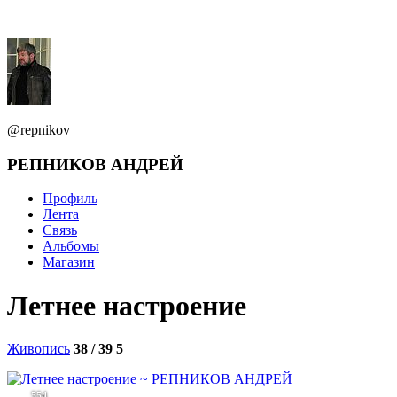
@repnikov
РЕПНИКОВ АНДРЕЙ
Профиль
Лента
Связь
Альбомы
Магазин
Летнее настроение
Живопись
38 / 39
5
554