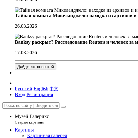
Тайная комната Микеланджело: находка из архивов и
26.03.2026
Banksy раскрыт? Расследование Reuters и человек за 
17.03.2026
Дайджест новостей
Русский
English
中文
Вход
Регистрация
Музей Галерикс
Старые картины
Картины
Картинная галерея