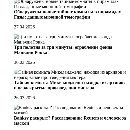
Обнаружены новые тайные комнаты в пирамидах
Гизы: данные мюонной томографии
27.04.2026
Три полотна за три минуты: ограбление фонда
Маньяни Рокка
30.03.2026
Тайная комната Микеланджело: находка из архивов
и нераскрытые произведения мастера
26.03.2026
Banksy раскрыт? Расследование Reuters и человек за
маской