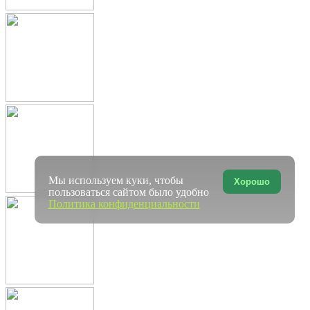
Мы используем куки, чтобы
Хорошо
пользоваться сайтом было удобно
Политика конфиденциальности